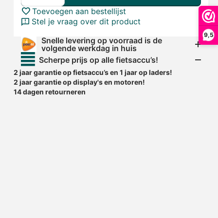
Toevoegen aan bestellijst
Stel je vraag over dit product
9,5
Snelle levering op voorraad is de
volgende werkdag in huis
Scherpe prijs op alle fietsaccu’s!
2 jaar garantie op fietsaccu’s en 1 jaar op laders!
2 jaar garantie op display's en motoren!
14 dagen retourneren