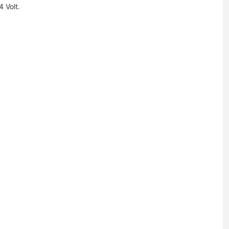
 Volt.