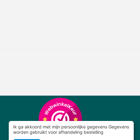
Ik ga akkoord met mijn persoonlijke gegevens Gegevens
worden gebruikt voor afhandeling bestelling