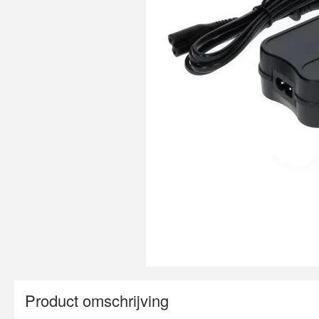
Product omschrijving