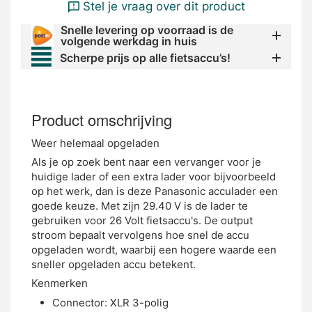
Stel je vraag over dit product
Snelle levering op voorraad is de
volgende werkdag in huis
Scherpe prijs op alle fietsaccu’s!
Product omschrijving
Weer helemaal opgeladen
Als je op zoek bent naar een vervanger voor je
huidige lader of een extra lader voor bijvoorbeeld
op het werk, dan is deze Panasonic acculader een
goede keuze. Met zijn 29.40 V is de lader te
gebruiken voor 26 Volt fietsaccu's. De output
stroom bepaalt vervolgens hoe snel de accu
opgeladen wordt, waarbij een hogere waarde een
sneller opgeladen accu betekent.
Kenmerken
Connector: XLR 3-polig