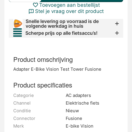
Toevoegen aan bestellijst
Stel je vraag over dit product
Snelle levering op voorraad is de
volgende werkdag in huis
Scherpe prijs op alle fietsaccu’s!
Product omschrijving
Adapter E-Bike Vision Test Tower Fusione
Product specificaties
Categorie
AC adapters
Channel
Elektrische fiets
Conditie
Nieuw
Connector
Fusione
Merk
E-bike Vision