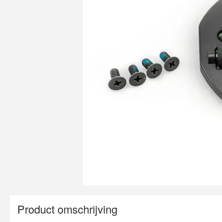
Product omschrijving