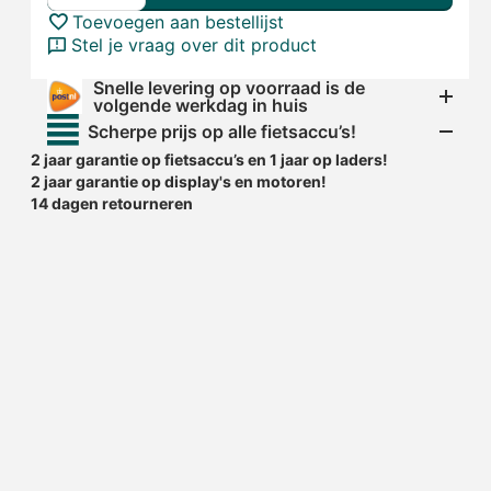
Toevoegen aan bestellijst
Stel je vraag over dit product
Snelle levering op voorraad is de
volgende werkdag in huis
Scherpe prijs op alle fietsaccu’s!
2 jaar garantie op fietsaccu’s en 1 jaar op laders!
2 jaar garantie op display's en motoren!
14 dagen retourneren