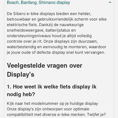
Bosch, Banfang, Shimano display
De Sibero e-bike displays bieden een helder,
betrouwbaar en gebruiksvriendelijk scherm voor elke
elektrische fiets. Dankzij de nauwkeurige
snelheidsweergave, batterijstatus en
ondersteuningsniveaus houd je altijd volledig
controle over je rit. Onze displays zijn duurzaam,
waterbestendig en eenvoudig te monteren, waardoor
je jouw oude of defecte display snel kunt vervangen.
Veelgestelde vragen over
Display's
1. Hoe weet ik welke fiets display ik
nodig heb?
Kijk naar het modelnummer op je huidige display
Onze display's zijn ontworpen voor optimale
compatibiliteit met diverse e-bike merken. Twijfel je?