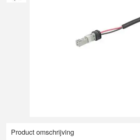
Product omschrijving