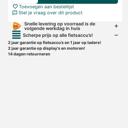
Toevoegen aan bestellijst
Stel je vraag over dit product
Snelle levering op voorraad is de
volgende werkdag in huis
Scherpe prijs op alle fietsaccu’s!
2 jaar garantie op fietsaccu’s en 1 jaar op laders!
2 jaar garantie op display's en motoren!
14 dagen retourneren