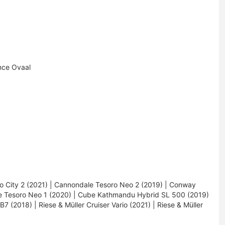
nce Ovaal
 City 2 (2021) | Cannondale Tesoro Neo 2 (2019) | Conway
 Tesoro Neo 1 (2020) | Cube Kathmandu Hybrid SL 500 (2019)
7 (2018) | Riese & Müller Cruiser Vario (2021) | Riese & Müller