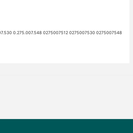
007.530 0.275.007.548 0275007512 0275007530 0275007548