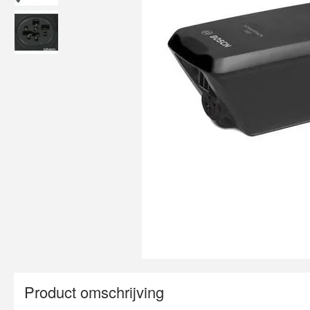
Product omschrijving