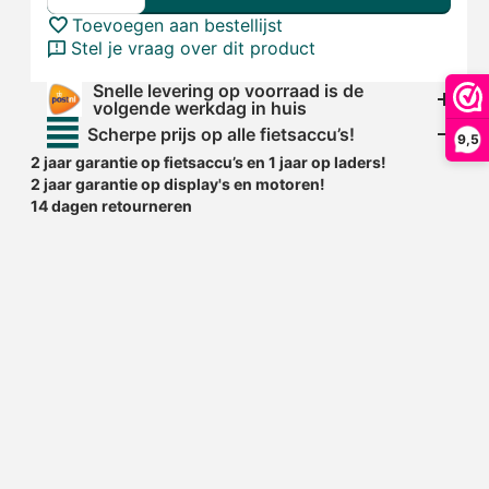
Toevoegen aan bestellijst
Stel je vraag over dit product
Snelle levering op voorraad is de
volgende werkdag in huis
Scherpe prijs op alle fietsaccu’s!
9,5
2 jaar garantie op fietsaccu’s en 1 jaar op laders!
2 jaar garantie op display's en motoren!
14 dagen retourneren