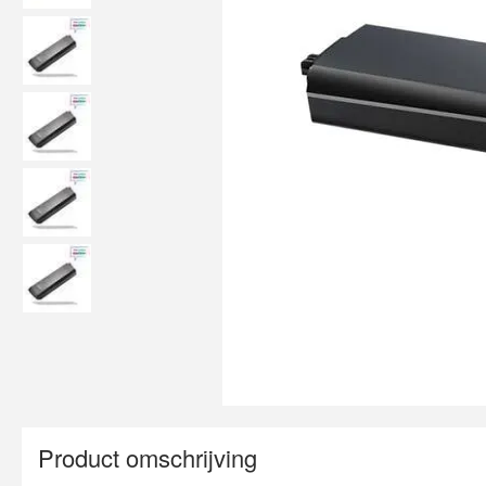
Product omschrijving