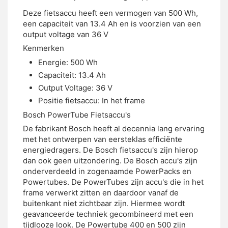
Deze fietsaccu heeft een vermogen van 500 Wh,
een capaciteit van 13.4 Ah en is voorzien van een
output voltage van 36 V
Kenmerken
Energie: 500 Wh
Capaciteit: 13.4 Ah
Output Voltage: 36 V
Positie fietsaccu: In het frame
Bosch PowerTube Fietsaccu's
De fabrikant Bosch heeft al decennia lang ervaring
met het ontwerpen van eersteklas efficiënte
energiedragers. De Bosch fietsaccu's zijn hierop
dan ook geen uitzondering. De Bosch accu's zijn
onderverdeeld in zogenaamde PowerPacks en
Powertubes. De PowerTubes zijn accu's die in het
frame verwerkt zitten en daardoor vanaf de
buitenkant niet zichtbaar zijn. Hiermee wordt
geavanceerde techniek gecombineerd met een
tijdlooze look. De Powertube 400 en 500 zijn