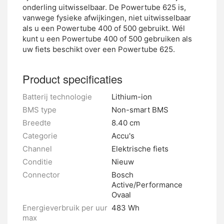
onderling uitwisselbaar. De Powertube 625 is,
vanwege fysieke afwijkingen, niet uitwisselbaar
als u een Powertube 400 of 500 gebruikt. Wél
kunt u een Powertube 400 of 500 gebruiken als
uw fiets beschikt over een Powertube 625.
Product specificaties
Batterij technologie
Lithium-ion
BMS type
Non-smart BMS
Breedte
8.40 cm
Categorie
Accu's
Channel
Elektrische fiets
Conditie
Nieuw
Connector
Bosch
Active/Performance
Ovaal
Energieverbruik per uur
483 Wh
max