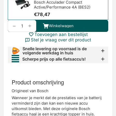
Bosch Acculader Compact
Active/Performance 4A (BES2)
€
78,47
+
−
Winkelwagen
Toevoegen aan bestellijst
Stel je vraag over dit product
Snelle levering op voorraad is de
volgende werkdag in huis
Scherpe prijs op alle fietsaccu’s!
Product omschrijving
Origineel van Bosch
Wanneer je merkt dat de prestaties van je batterij
verminderd zijn dan kan een nieuwe accu
uitkomst bieden. Met deze originele Bosch
fietsaccu haal je een krachtige topper in huis.