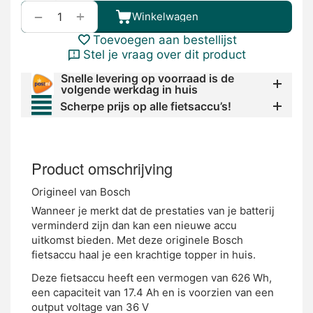
+
−
Winkelwagen
Toevoegen aan bestellijst
Stel je vraag over dit product
Snelle levering op voorraad is de
volgende werkdag in huis
Scherpe prijs op alle fietsaccu’s!
Product omschrijving
Origineel van Bosch
Wanneer je merkt dat de prestaties van je batterij
verminderd zijn dan kan een nieuwe accu
uitkomst bieden. Met deze originele Bosch
fietsaccu haal je een krachtige topper in huis.
Deze fietsaccu heeft een vermogen van 626 Wh,
een capaciteit van 17.4 Ah en is voorzien van een
output voltage van 36 V