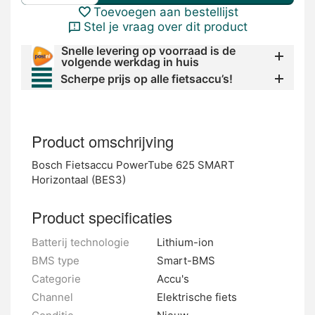
Toevoegen aan bestellijst
Stel je vraag over dit product
Snelle levering op voorraad is de
volgende werkdag in huis
Scherpe prijs op alle fietsaccu’s!
Product omschrijving
Bosch Fietsaccu PowerTube 625 SMART
Horizontaal (BES3)
Product specificaties
Batterij technologie
Lithium-ion
BMS type
Smart-BMS
Categorie
Accu's
Channel
Elektrische fiets