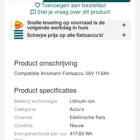
Toevoegen aan bestellijst
Stel je vraag over dit product
Snelle levering op voorraad is de
volgende werkdag in huis
Scherpe prijs op alle fietsaccu’s!
Product omschrijving
Compatible Ansmann Fietsaccu 36V 11.6Ah
Product specificaties
Batterij technologie
Lithium-ion
Categorie
Accu's
Channel
Elektrische fiets
Conditie
Nieuw
Energieverbruik per uur
417.60 Wh
max