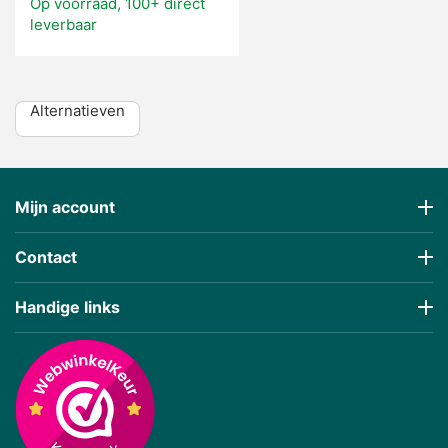
Op voorraad, 100+ direct
leverbaar
Alternatieven
Mijn account
Contact
Handige links