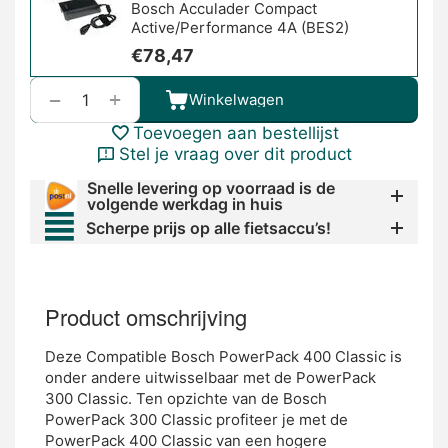
Bosch Acculader Compact
Active/Performance 4A (BES2)
€
78,47
+
−
Winkelwagen
Toevoegen aan bestellijst
Stel je vraag over dit product
Snelle levering op voorraad is de
volgende werkdag in huis
Scherpe prijs op alle fietsaccu’s!
Product omschrijving
Deze Compatible Bosch PowerPack 400 Classic is
onder andere uitwisselbaar met de PowerPack
300 Classic. Ten opzichte van de Bosch
PowerPack 300 Classic profiteer je met de
PowerPack 400 Classic van een hogere