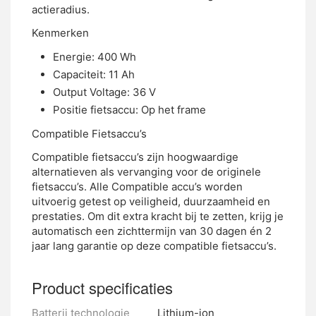
actieradius.
Kenmerken
Energie: 400 Wh
Capaciteit: 11 Ah
Output Voltage: 36 V
Positie fietsaccu: Op het frame
Compatible Fietsaccu’s
Compatible fietsaccu’s zijn hoogwaardige
alternatieven als vervanging voor de originele
fietsaccu’s. Alle Compatible accu’s worden
uitvoerig getest op veiligheid, duurzaamheid en
prestaties. Om dit extra kracht bij te zetten, krijg je
automatisch een zichttermijn van 30 dagen én 2
jaar lang garantie op deze compatible fietsaccu’s.
Product specificaties
Batterij technologie
Lithium-ion