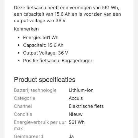
Deze fietsaccu heeft een vermogen van 561 Wh,
een capaciteit van 15.6 Ah en is voorzien van een
output voltage van 36 V
Kenmerken
Energie: 561 Wh
Capaciteit: 15.6 Ah
Output Voltage: 36 V
Positie fietsaccu: Bagagedrager
Product specificaties
Batterij technologie
Lithium-ion
Categorie
Accu's
Channel
Elektrische fiets
Conditie
Nieuw
Energieverbruik per uur
561 Wh
max
Geïntegreerd
Ja