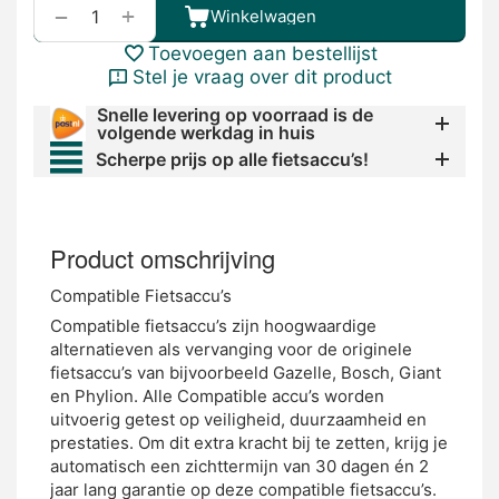
+
−
Winkelwagen
Toevoegen aan bestellijst
Stel je vraag over dit product
Snelle levering op voorraad is de
volgende werkdag in huis
Scherpe prijs op alle fietsaccu’s!
Product omschrijving
Compatible Fietsaccu’s
Compatible fietsaccu’s zijn hoogwaardige
alternatieven als vervanging voor de originele
fietsaccu’s van bijvoorbeeld Gazelle, Bosch, Giant
en Phylion. Alle Compatible accu’s worden
uitvoerig getest op veiligheid, duurzaamheid en
prestaties. Om dit extra kracht bij te zetten, krijg je
automatisch een zichttermijn van 30 dagen én 2
jaar lang garantie op deze compatible fietsaccu’s.