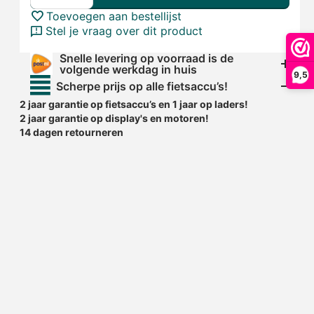
Toevoegen aan bestellijst
Stel je vraag over dit product
Snelle levering op voorraad is de
volgende werkdag in huis
9,5
Scherpe prijs op alle fietsaccu’s!
2 jaar garantie op fietsaccu’s en 1 jaar op laders!
2 jaar garantie op display's en motoren!
14 dagen retourneren