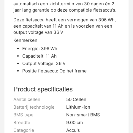
automatisch een zichttermijn van 30 dagen én 2
jaar lang garantie op deze compatible fietsaccu’s.
Deze fietsaccu heeft een vermogen van 396 Wh,
een capaciteit van 11 Ah en is voorzien van een
output voltage van 36 V
Kenmerken
Energie: 396 Wh
Capaciteit: 11 Ah
Output Voltage: 36 V
Positie fietsaccu: Op het frame
Product specificaties
Aantal cellen
50 Cellen
Batterij technologie
Lithium-ion
BMS type
Non-smart BMS
Breedte
9.00 cm
Categorie
Accu's