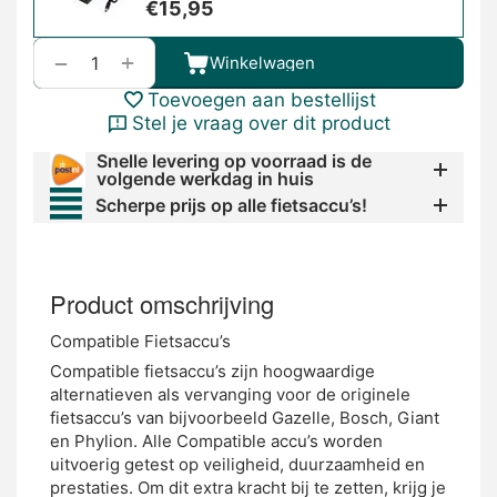
€
15,95
+
−
Winkelwagen
Toevoegen aan bestellijst
Stel je vraag over dit product
Snelle levering op voorraad is de
volgende werkdag in huis
Scherpe prijs op alle fietsaccu’s!
Product omschrijving
Compatible Fietsaccu’s
Compatible fietsaccu’s zijn hoogwaardige
alternatieven als vervanging voor de originele
fietsaccu’s van bijvoorbeeld Gazelle, Bosch, Giant
en Phylion. Alle Compatible accu’s worden
uitvoerig getest op veiligheid, duurzaamheid en
prestaties. Om dit extra kracht bij te zetten, krijg je