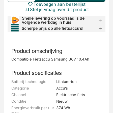
Toevoegen aan bestellijst
Stel je vraag over dit product
Snelle levering op voorraad is de
volgende werkdag in huis
Scherpe prijs op alle fietsaccu’s!
Product omschrijving
Compatible Fietsaccu Samsung 36V 10.4Ah
Product specificaties
Batterij technologie
Lithium-ion
Categorie
Accu's
Channel
Elektrische fiets
Conditie
Nieuw
Energieverbruik per uur
374 Wh
max