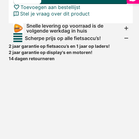
Toevoegen aan bestellijst
Stel je vraag over dit product
Snelle levering op voorraad is de
volgende werkdag in huis
Scherpe prijs op alle fietsaccu’s!
2 jaar garantie op fietsaccu’s en 1 jaar op laders!
2 jaar garantie op display's en motoren!
14 dagen retourneren