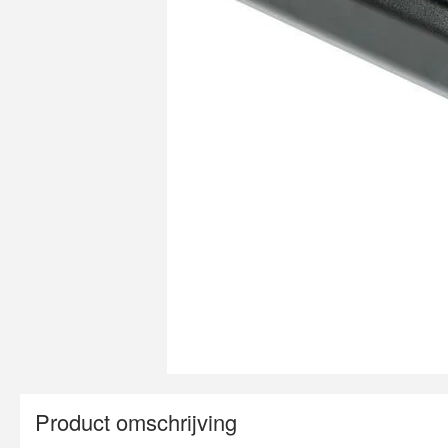
Product omschrijving