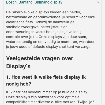
Bosch, Banfang, Shimano display
De Sibero e-bike displays bieden een helder,
betrouwbaar en gebruiksvriendelijk scherm voor elke
elektrische fiets. Dankzij de nauwkeurige
snelheidsweergave, batterijstatus en
ondersteuningsniveaus houd je altijd volledig
controle over je rit. Onze displays zijn duurzaam,
waterbestendig en eenvoudig te monteren, waardoor
je jouw oude of defecte display snel kunt vervangen.
Veelgestelde vragen over
Display's
1. Hoe weet ik welke fiets display ik
nodig heb?
Kijk naar het modelnummer op je huidige display
Onze display's zijn ontworpen voor optimale
compatibiliteit met diverse e-bike merken. Twijfel je?