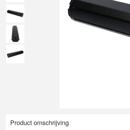
Product omschrijving