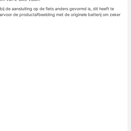
bij de aansluiting op de fiets anders gevormd is, dit heeft te
arvoor de productafbeelding met de originele batterij om zeker