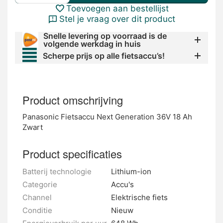
Toevoegen aan bestellijst
Stel je vraag over dit product
Snelle levering op voorraad is de
volgende werkdag in huis
Scherpe prijs op alle fietsaccu’s!
Product omschrijving
Panasonic Fietsaccu Next Generation 36V 18 Ah
Zwart
Product specificaties
Batterij technologie
Lithium-ion
Categorie
Accu's
Channel
Elektrische fiets
Conditie
Nieuw