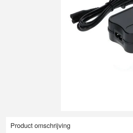
Product omschrijving