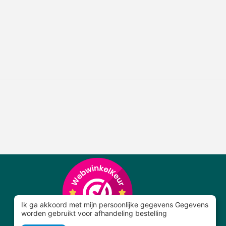
Ik ga akkoord met mijn persoonlijke gegevens Gegevens
worden gebruikt voor afhandeling bestelling