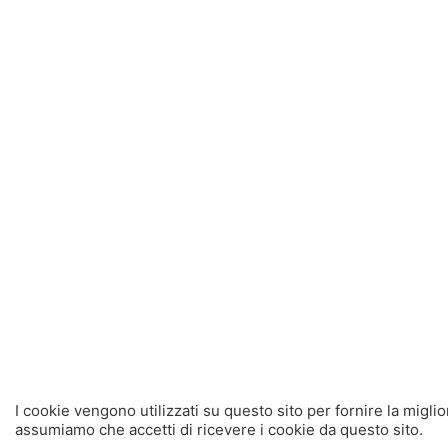
I cookie vengono utilizzati su questo sito per fornire la migli
assumiamo che accetti di ricevere i cookie da questo sito.