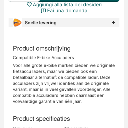
Aggiungi alla lista dei desideri
Fai una domanda
Snelle levering
Product omschrijving
Compatible E-bike Acculaders
Voor alle grote e-bike merken bieden we originele
fietsaccu laders, maar we bieden ook een
betaalbaar alternatief: de compatible lader. Deze
acculaders zijn vrijwel identiek aan de originele
variant, maar is in veel gevallen voordeliger. Alle
compatible acculaders hebben daarnaast een
volwaardige garantie van één jaar.
Product specificaties