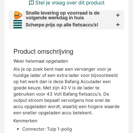
Stel je vraag over dit product
Snelle levering op voorraad is de
volgende werkdag in huis
Scherpe prijs op alle fietsaccu’s!
Product omschrijving
Weer helemaal opgeladen
Als je op zoek bent naar een vervanger voor je
huidige lader of een extra lader voor bijvoorbeeld
op het werk dan is deze Bafang Acculader een
goede keuze. Met zijn 43 V is de lader te
gebruiken voor 43 Volt Bafang fietsaccu's. De
output stroom bepaalt vervolgens hoe snel de
accu opgeladen wordt, waarbij een hogere waarde
een sneller opgeladen accu betekent.
Kenmerken
Connector: Tulp 1-polig