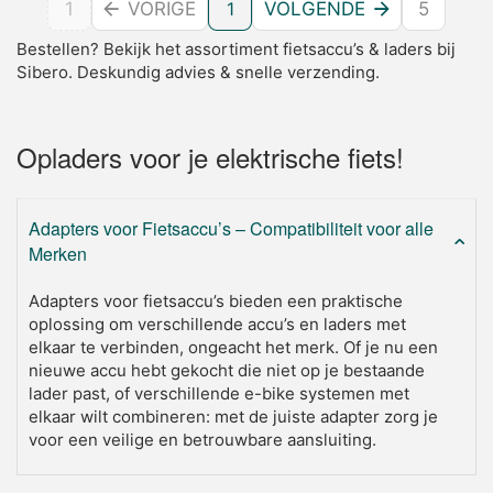
1
VORIGE
1
VOLGENDE
5
Bestellen? Bekijk het assortiment fietsaccu’s & laders bij
Sibero. Deskundig advies & snelle verzending.
Opladers voor je elektrische fiets!
Adapters voor Fietsaccu’s – Compatibiliteit voor alle
Merken
Adapters voor fietsaccu’s bieden een praktische
oplossing om verschillende accu’s en laders met
elkaar te verbinden, ongeacht het merk. Of je nu een
nieuwe accu hebt gekocht die niet op je bestaande
lader past, of verschillende e-bike systemen met
elkaar wilt combineren: met de juiste adapter zorg je
voor een veilige en betrouwbare aansluiting.