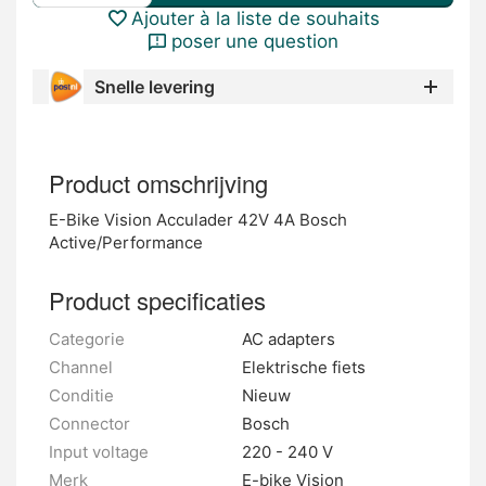
Ajouter à la liste de souhaits
poser une question
Snelle levering
Product omschrijving
E-Bike Vision Acculader 42V 4A Bosch
Active/Performance
Product specificaties
Categorie
AC adapters
Channel
Elektrische fiets
Conditie
Nieuw
Connector
Bosch
Input voltage
220 - 240 V
Merk
E-bike Vision