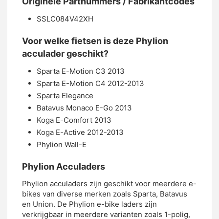
Originele Partnummers / Fabrikantcodes
SSLC084V42XH
Voor welke fietsen is deze Phylion
acculader geschikt?
Sparta E-Motion C3 2013
Sparta E-Motion C4 2012-2013
Sparta Elegance
Batavus Monaco E-Go 2013
Koga E-Comfort 2013
Koga E-Active 2012-2013
Phylion Wall-E
Phylion Acculaders
Phylion acculaders zijn geschikt voor meerdere e-
bikes van diverse merken zoals Sparta, Batavus
en Union. De Phylion e-bike laders zijn
verkrijgbaar in meerdere varianten zoals 1-polig,