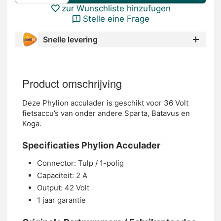
zur Wunschliste hinzufugen
Stelle eine Frage
Snelle levering
Product omschrijving
Deze Phylion acculader is geschikt voor 36 Volt
fietsaccu’s van onder andere Sparta, Batavus en
Koga.
Specificaties Phylion Acculader
Connector: Tulp / 1-polig
Capaciteit: 2 A
Output: 42 Volt
1 jaar garantie