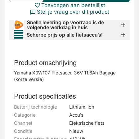
Toevoegen aan bestellijst
Stel je vraag over dit product
Snelle levering op voorraad is de
volgende werkdag in huis
Scherpe prijs op alle fietsaccu’s!
Product omschrijving
Yamaha X0W107 Fietsaccu 36V 11.6Ah Bagage
(korte versie)
Product specificaties
Batterij technologie
Lithium-ion
Categorie
Accu's
Channel
Elektrische fiets
Conditie
Nieuw