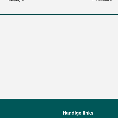
Handige links