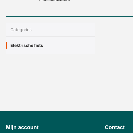
Сategories
Elektrische fiets
Mijn account
Contact