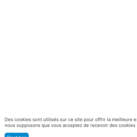
Des cookies sont utilisés sur ce site pour offrir la meilleure 
nous supposons que vous acceptez de recevoir des cookies d