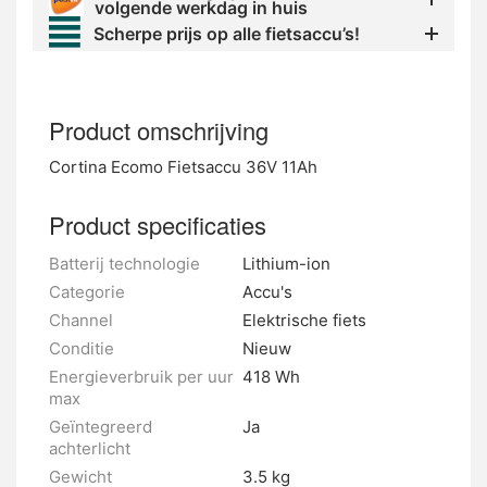
volgende werkdag in huis
Scherpe prijs op alle fietsaccu’s!
Product omschrijving
Cortina Ecomo Fietsaccu 36V 11Ah
Product specificaties
Batterij technologie
Lithium-ion
Categorie
Accu's
Channel
Elektrische fiets
Conditie
Nieuw
Energieverbruik per uur
418 Wh
max
Geïntegreerd
Ja
achterlicht
Gewicht
3.5 kg