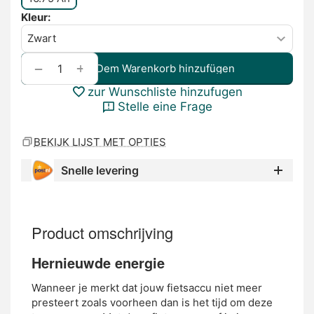
Kleur:
+
−
Dem Warenkorb hinzufügen
zur Wunschliste hinzufugen
Stelle eine Frage
BEKIJK LIJST MET OPTIES
Snelle levering
Product omschrijving
Hernieuwde energie
Wanneer je merkt dat jouw fietsaccu niet meer
presteert zoals voorheen dan is het tijd om deze