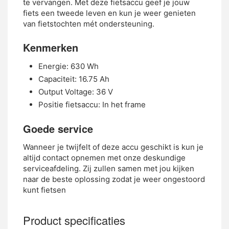
te vervangen. Met deze fietsaccu geef je jouw
fiets een tweede leven en kun je weer genieten
van fietstochten mét ondersteuning.
Kenmerken
Energie: 630 Wh
Capaciteit: 16.75 Ah
Output Voltage: 36 V
Positie fietsaccu: In het frame
Goede service
Wanneer je twijfelt of deze accu geschikt is kun je
altijd contact opnemen met onze deskundige
serviceafdeling. Zij zullen samen met jou kijken
naar de beste oplossing zodat je weer ongestoord
kunt fietsen
Product specificaties