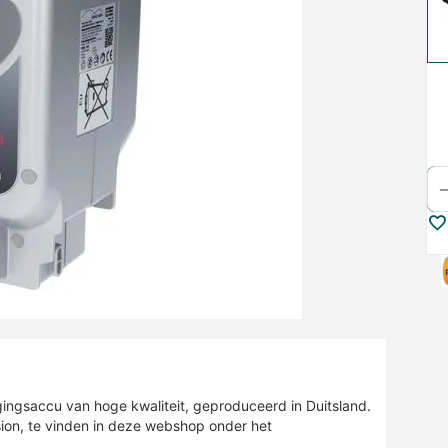
ngsaccu van hoge kwaliteit, geproduceerd in Duitsland.
sion, te vinden in deze webshop onder het