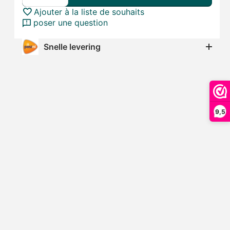
Ajouter à la liste de souhaits
poser une question
Snelle levering
9,5