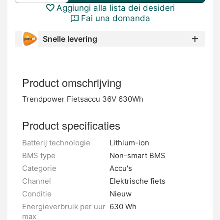
Aggiungi alla lista dei desideri
Fai una domanda
Snelle levering
Product omschrijving
Trendpower Fietsaccu 36V 630Wh
Product specificaties
Batterij technologie
Lithium-ion
BMS type
Non-smart BMS
Categorie
Accu's
Channel
Elektrische fiets
Conditie
Nieuw
Energieverbruik per uur
630 Wh
max