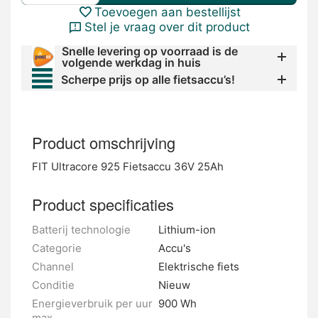
Toevoegen aan bestellijst
Stel je vraag over dit product
Snelle levering op voorraad is de
volgende werkdag in huis
Scherpe prijs op alle fietsaccu’s!
Product omschrijving
FIT Ultracore 925 Fietsaccu 36V 25Ah
Product specificaties
Batterij technologie
Lithium-ion
Categorie
Accu's
Channel
Elektrische fiets
Conditie
Nieuw
Energieverbruik per uur
900 Wh
max