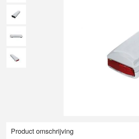
Product omschrijving