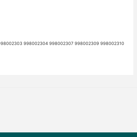
 998002303 998002304 998002307 998002309 998002310