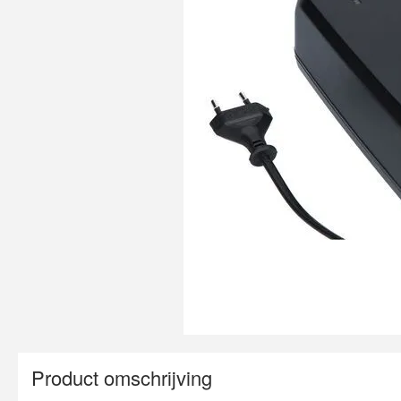
Product omschrijving