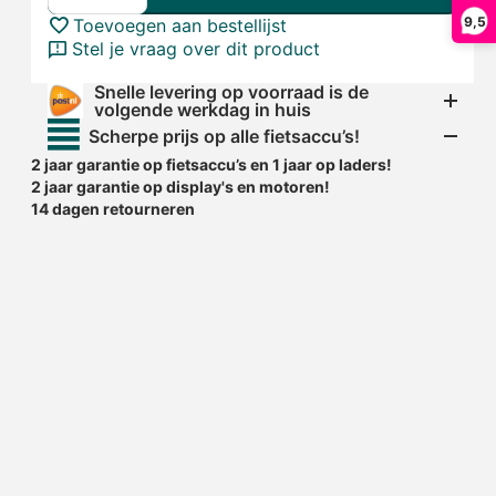
9,5
Toevoegen aan bestellijst
Stel je vraag over dit product
Snelle levering op voorraad is de
volgende werkdag in huis
Scherpe prijs op alle fietsaccu’s!
2 jaar garantie op fietsaccu’s en 1 jaar op laders!
2 jaar garantie op display's en motoren!
14 dagen retourneren