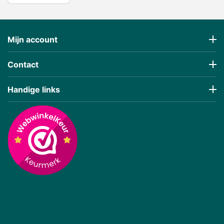
Mijn account
Contact
Handige links