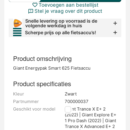
Toevoegen aan bestellijst
Stel je vraag over dit product
Snelle levering op voorraad is de
volgende werkdag in huis
Scherpe prijs op alle fietsaccu’s!
Product omschrijving
Giant Energypak Smart 625 Fietsaccu
Product specificaties
Kleur
Zwart
Partnummer
700000037
Geschikt voor model
Giant Trance X E+ 2
(2022) | Giant Explore E+
1 Pro Dash (2022) | Giant
Trance X Advanced E+ 2