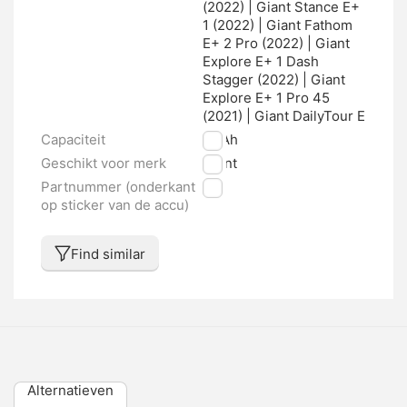
(2022) | Giant Stance E+
1 (2022) | Giant Fathom
E+ 2 Pro (2022) | Giant
Explore E+ 1 Dash
Stagger (2022) | Giant
Explore E+ 1 Pro 45
(2021) | Giant DailyTour E
Capaciteit
17 Ah
Geschikt voor merk
Giant
Partnummer (onderkant
nvt
op sticker van de accu)
Find similar
Alternatieven