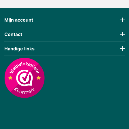
Mijn account
Contact
Handige links