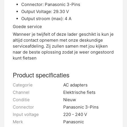
Connector: Panasonic 3-Pins
Output Voltage: 29.30 V
Output stroom (max): 4 A
Goede service
Wanneer je twijfelt of deze lader geschikt is kun je
altijd contact opnemen met onze deskundige
serviceafdeling. Zij zullen samen met jou kijken
naar de beste oplossing zodat je weer ongestoord
kunt fietsen
Product specificaties
Categorie
AC adapters
Channel
Elektrische fiets
Conditie
Nieuw
Connector
Panasonic 3-Pins
Input voltage
220 - 240 V
Merk
Panasonic