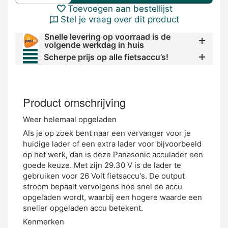
Toevoegen aan bestellijst
Stel je vraag over dit product
Snelle levering op voorraad is de
volgende werkdag in huis
Scherpe prijs op alle fietsaccu’s!
Product omschrijving
Weer helemaal opgeladen
Als je op zoek bent naar een vervanger voor je
huidige lader of een extra lader voor bijvoorbeeld
op het werk, dan is deze Panasonic acculader een
goede keuze. Met zijn 29.30 V is de lader te
gebruiken voor 26 Volt fietsaccu's. De output
stroom bepaalt vervolgens hoe snel de accu
opgeladen wordt, waarbij een hogere waarde een
sneller opgeladen accu betekent.
Kenmerken