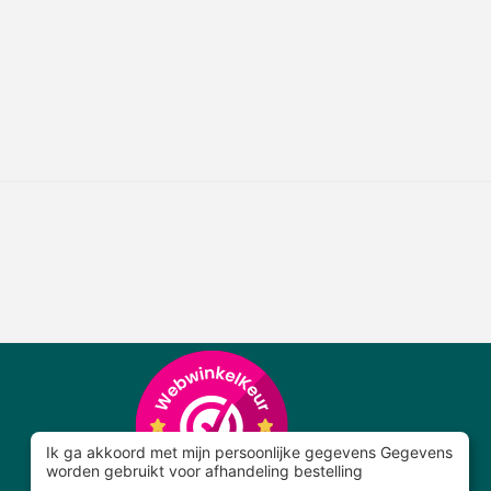
Ik ga akkoord met mijn persoonlijke gegevens Gegevens
worden gebruikt voor afhandeling bestelling