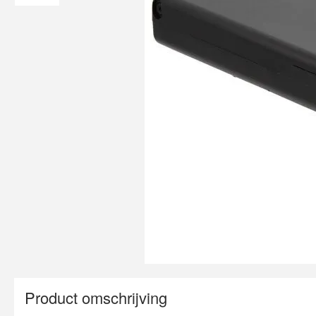
Product omschrijving