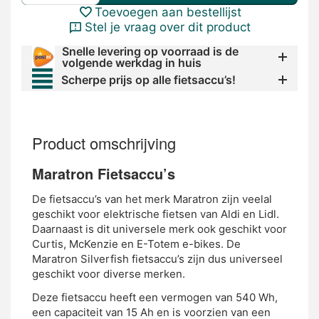
Toevoegen aan bestellijst
Stel je vraag over dit product
Snelle levering op voorraad is de
volgende werkdag in huis
Scherpe prijs op alle fietsaccu’s!
Product omschrijving
Maratron Fietsaccu’s
De fietsaccu’s van het merk Maratron zijn veelal
geschikt voor elektrische fietsen van Aldi en Lidl.
Daarnaast is dit universele merk ook geschikt voor
Curtis, McKenzie en E-Totem e-bikes. De
Maratron Silverfish fietsaccu’s zijn dus universeel
geschikt voor diverse merken.
Deze fietsaccu heeft een vermogen van 540 Wh,
een capaciteit van 15 Ah en is voorzien van een