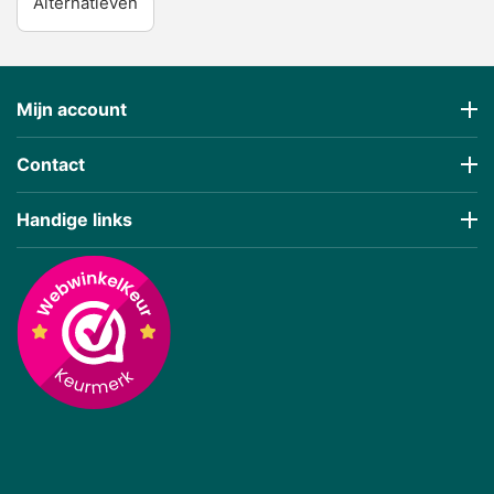
Alternatieven
Mijn account
Contact
Handige links