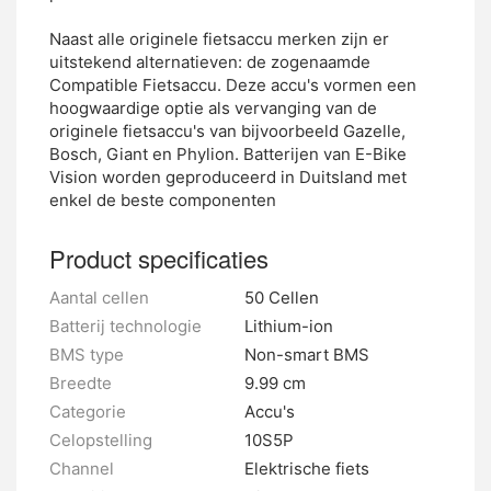
Naast alle originele fietsaccu merken zijn er
uitstekend alternatieven: de zogenaamde
Compatible Fietsaccu. Deze accu's vormen een
hoogwaardige optie als vervanging van de
originele fietsaccu's van bijvoorbeeld Gazelle,
Bosch, Giant en Phylion. Batterijen van E-Bike
Vision worden geproduceerd in Duitsland met
enkel de beste componenten
Product specificaties
Aantal cellen
50 Cellen
Batterij technologie
Lithium-ion
BMS type
Non-smart BMS
Breedte
9.99 cm
Categorie
Accu's
Celopstelling
10S5P
Channel
Elektrische fiets