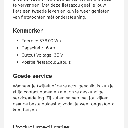
te vervangen. Met deze fietsaccu geef je jouw
fiets een tweede leven en kun je weer genieten
van fietstochten mét ondersteuning.
Kenmerken
Energie: 576.00 Wh
Capaciteit: 16 Ah
Output Voltage: 36 V
Positie fietsaccu: Zitbuis
Goede service
Wanneer je twijfelt of deze accu geschikt is kun je
altijd contact opnemen met onze deskundige
serviceafdeling. Zij zullen samen met jou kijken
naar de beste oplossing zodat je weer ongestoord
kunt fietsen
Product specificaties