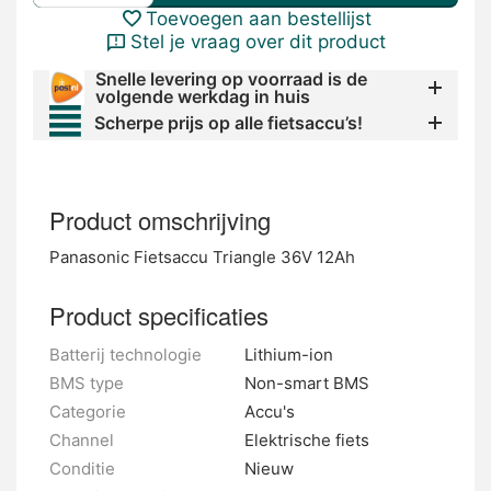
Toevoegen aan bestellijst
Stel je vraag over dit product
Snelle levering op voorraad is de
volgende werkdag in huis
Scherpe prijs op alle fietsaccu’s!
Product omschrijving
Panasonic Fietsaccu Triangle 36V 12Ah
Product specificaties
Batterij technologie
Lithium-ion
BMS type
Non-smart BMS
Categorie
Accu's
Channel
Elektrische fiets
Conditie
Nieuw