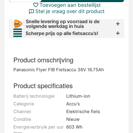
Toevoegen aan bestellijst
Stel je vraag over dit product
Snelle levering op voorraad is de
volgende werkdag in huis
Scherpe prijs op alle fietsaccu’s!
Product omschrijving
Panasonic Flyer FIB Fietsaccu 36V 16.75Ah
Product specificaties
Batterij technologie
Lithium-ion
Categorie
Accu's
Channel
Elektrische fiets
Conditie
Nieuw
Energieverbruik per uur
603 Wh
max