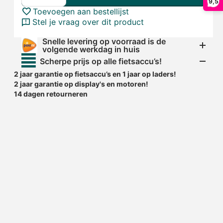
9,5
Toevoegen aan bestellijst
Stel je vraag over dit product
Snelle levering op voorraad is de
volgende werkdag in huis
Scherpe prijs op alle fietsaccu’s!
2 jaar garantie op fietsaccu’s en 1 jaar op laders!
2 jaar garantie op display's en motoren!
14 dagen retourneren