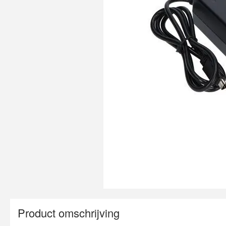
Product omschrijving