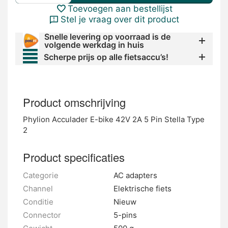
Toevoegen aan bestellijst
Stel je vraag over dit product
Snelle levering op voorraad is de
volgende werkdag in huis
Scherpe prijs op alle fietsaccu’s!
Product omschrijving
Phylion Acculader E-bike 42V 2A 5 Pin Stella Type
2
Product specificaties
Categorie
AC adapters
Channel
Elektrische fiets
Conditie
Nieuw
Connector
5-pins