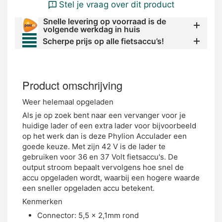
Stel je vraag over dit product
Snelle levering op voorraad is de
volgende werkdag in huis
Scherpe prijs op alle fietsaccu’s!
Product omschrijving
Weer helemaal opgeladen
Als je op zoek bent naar een vervanger voor je
huidige lader of een extra lader voor bijvoorbeeld
op het werk dan is deze Phylion Acculader een
goede keuze. Met zijn 42 V is de lader te
gebruiken voor 36 en 37 Volt fietsaccu's. De
output stroom bepaalt vervolgens hoe snel de
accu opgeladen wordt, waarbij een hogere waarde
een sneller opgeladen accu betekent.
Kenmerken
Connector: 5,5 x 2,1mm rond